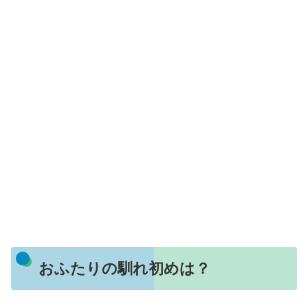
おふたりの馴れ初めは？