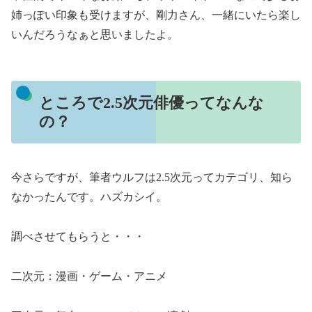
姉っぽい印象も受けますが、剛力さん、一緒にいたら楽し
いんだろうなぁと思いましたよ。
ところで2.5次元俳優ってなんな
の？
今さらですが、筆者ウルフは2.5次元ってカテゴリ、知ら
なかったんです。ハズカシイ。
調べさせてもらうと・・・
二次元：漫画・ゲーム・アニメ