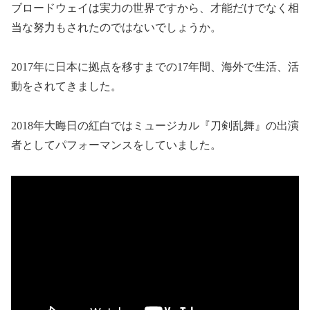
ブロードウェイは実力の世界ですから、才能だけでなく相
当な努力もされたのではないでしょうか。
2017年に日本に拠点を移すまでの17年間、海外で生活、活
動をされてきました。
2018年大晦日の紅白ではミュージカル『刀剣乱舞』の出演
者としてパフォーマンスをしていました。