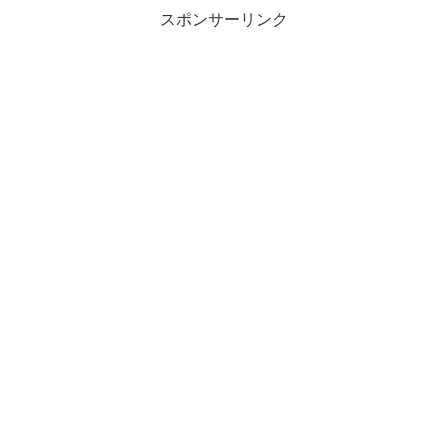
スポンサーリンク