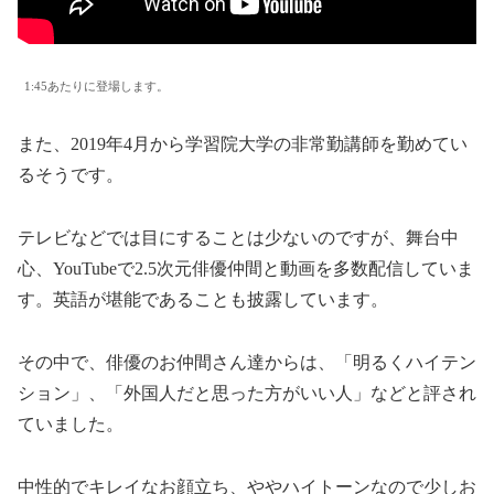
1:45あたりに登場します。
また、2019年4月から学習院大学の非常勤講師を勤めてい
るそうです。
テレビなどでは目にすることは少ないのですが、舞台中
心、YouTubeで2.5次元俳優仲間と動画を多数配信していま
す。英語が堪能であることも披露しています。
その中で、俳優のお仲間さん達からは、「明るくハイテン
ション」、「外国人だと思った方がいい人」などと評され
ていました。
中性的でキレイなお顔立ち、ややハイトーンなので少しお