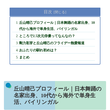
目次
丘山晴己プロフィール｜日本舞踊の名家出身、10
代から海外で単身生活、バイリンガル
ところで2.5次元俳優ってなんなの？
剛力彩芽と丘山晴己のフライデー熱愛報道
おふたりの馴れ初めは？
まとめ
丘山晴己プロフィール｜日本舞踊の
名家出身、10代から海外で単身生
活、バイリンガル