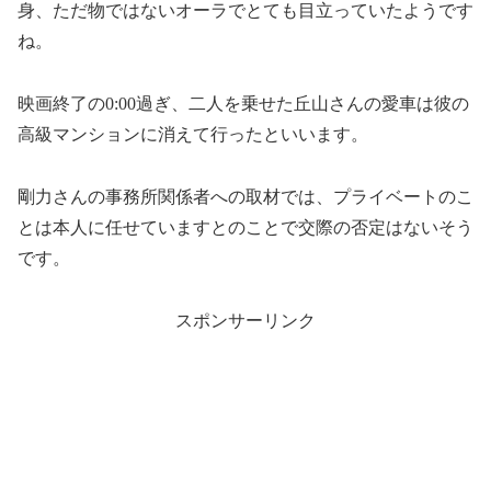
身、ただ物ではないオーラでとても目立っていたようです
ね。
映画終了の0:00過ぎ、二人を乗せた丘山さんの愛車は彼の
高級マンションに消えて行ったといいます。
剛力さんの事務所関係者への取材では、プライベートのこ
とは本人に任せていますとのことで交際の否定はないそう
です。
スポンサーリンク