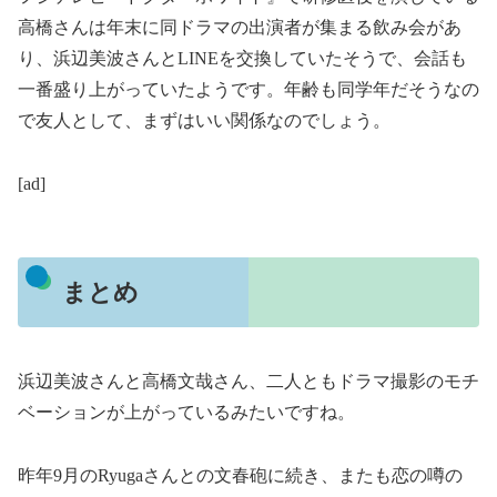
高橋さんは年末に同ドラマの出演者が集まる飲み会があ
り、浜辺美波さんとLINEを交換していたそうで、会話も
一番盛り上がっていたようです。年齢も同学年だそうなの
で友人として、まずはいい関係なのでしょう。
[ad]
まとめ
浜辺美波さんと高橋文哉さん、二人ともドラマ撮影のモチ
ベーションが上がっているみたいですね。
昨年9月のRyugaさんとの文春砲に続き、またも恋の噂の