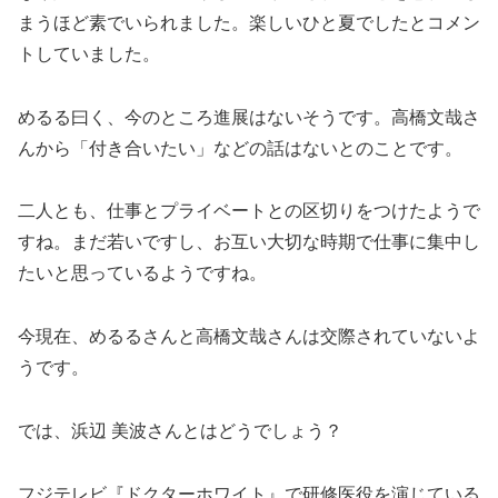
まうほど素でいられました。楽しいひと夏でしたとコメン
トしていました。
めるる曰く、今のところ進展はないそうです。高橋文哉さ
んから「付き合いたい」などの話はないとのことです。
二人とも、仕事とプライベートとの区切りをつけたようで
すね。まだ若いですし、お互い大切な時期で仕事に集中し
たいと思っているようですね。
今現在、めるるさんと高橋文哉さんは交際されていないよ
うです。
では、浜辺 美波さんとはどうでしょう？
フジテレビ『ドクターホワイト』で研修医役を演じている