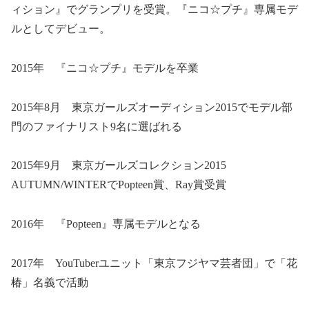
ィション』でグランプリを受賞。『ニコ☆プチ』専属モデ
ルとしてデビュー。
2015年 『ニコ☆プチ』モデルを卒業
2015年8月 東京ガールズオーディション2015でモデル部
門のファイナリスト9名に選ばれる
2015年9月 東京ガールズコレクション2015
AUTUMN/WINTERでPopteen賞、Ray賞受賞
2016年 『Popteen』専属モデルとなる
2017年 YouTuberユニット「東京フジヤマ芸者団」で「花
椿」名義で活動