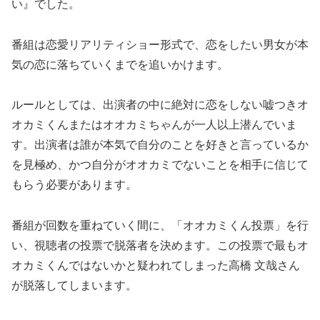
い』でした。
番組は恋愛リアリティショー形式で、恋をしたい男女が本
気の恋に落ちていくまでを追いかけます。
ルールとしては、出演者の中に絶対に恋をしない嘘つきオ
オカミくんまたはオオカミちゃんが一人以上潜んでいま
す。出演者は誰が本気で自分のことを好きと言っているか
を見極め、かつ自分がオオカミでないことを相手に信じて
もらう必要があります。
番組が回数を重ねていく間に、「オオカミくん投票」を行
い、視聴者の投票で脱落者を決めます。この投票で最もオ
オカミくんではないかと疑われてしまった高橋 文哉さん
が脱落してしまいます。