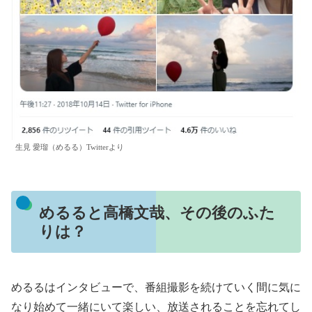
生見 愛瑠（めるる）Twitterより
めるると高橋文哉、その後のふた
りは？
めるるはインタビューで、番組撮影を続けていく間に気に
なり始めて一緒にいて楽しい、放送されることを忘れてし