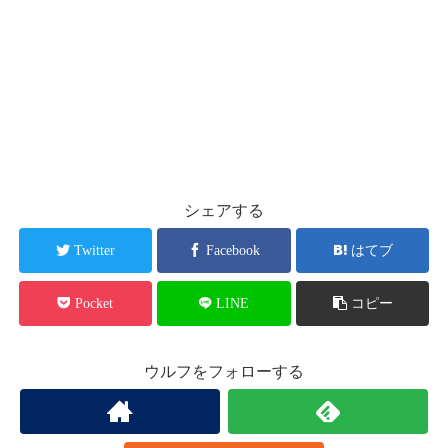
シェアする
Twitter
Facebook
はてブ
Pocket
LINE
コピー
ウルフをフォローする