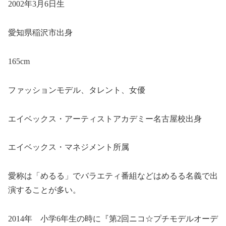
2002年3月6日生
愛知県稲沢市出身
165cm
ファッションモデル、タレント、女優
エイベックス・アーティストアカデミー名古屋校出身
エイベックス・マネジメント所属
愛称は「めるる」でバラエティ番組などはめるる名義で出
演することが多い。
2014年 小学6年生の時に『第2回ニコ☆プチモデルオーデ