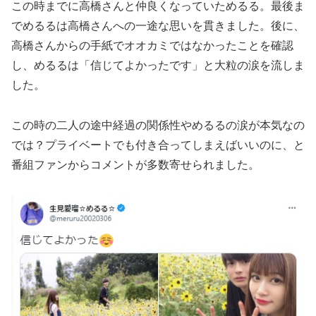
この時までに高橋さんと仲良くなっていためるる。最後ま
でめるるは高橋さんへの一途な思いを貫きました。後に、
高橋さんからの手紙でオオカミではなかったことを確認
し、めるるは「信じてよかったです」と大粒の涙を流しま
した。
この時の二人の途中経過の関係性やめるるの涙が本気なの
では？プライベートでも付き合ってしまえばいいのに、と
番組ファンからコメントが多数寄せられました。