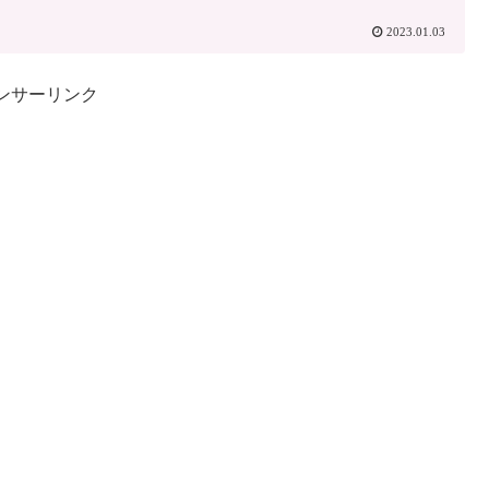
2023.01.03
ンサーリンク