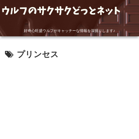
好奇心旺盛ウルフがキャッチーな情報を深掘りします♪
プリンセス