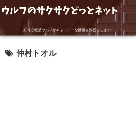
好奇心旺盛ウルフがキャッチーな情報を深掘りします♪
仲村トオル