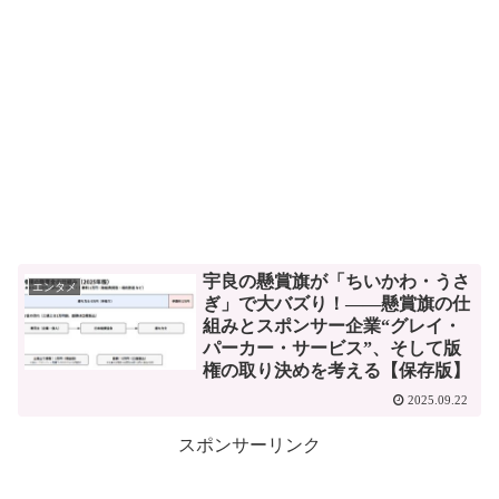
宇良の懸賞旗が「ちいかわ・うさ
エンタメ
ぎ」で大バズり！——懸賞旗の仕
組みとスポンサー企業“グレイ・
パーカー・サービス”、そして版
権の取り決めを考える【保存版】
2025.09.22
スポンサーリンク