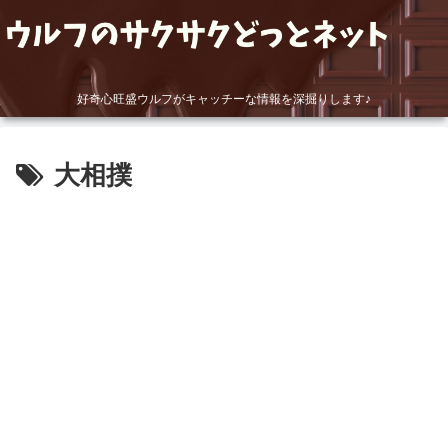
好奇心旺盛ウルフがキャッチーな情報を深掘りします♪
大相撲