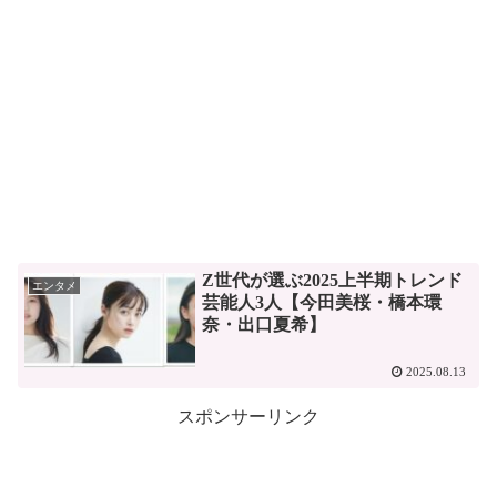
Z世代が選ぶ2025上半期トレンド
エンタメ
芸能人3人【今田美桜・橋本環
奈・出口夏希】
2025.08.13
スポンサーリンク