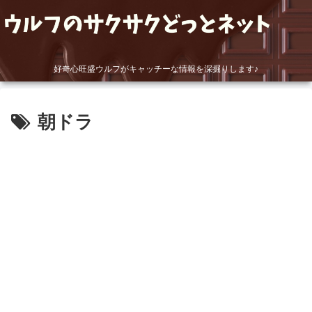
好奇心旺盛ウルフがキャッチーな情報を深掘りします♪
朝ドラ