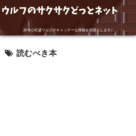
好奇心旺盛ウルフがキャッチーな情報を深掘りします♪
読むべき本