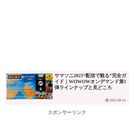
サマソニ2025“配信で観る”完全ガ
エンタメ
イド｜WOWOWオンデマンド第1
弾ラインナップと見どころ
2025.08.14
スポンサーリンク