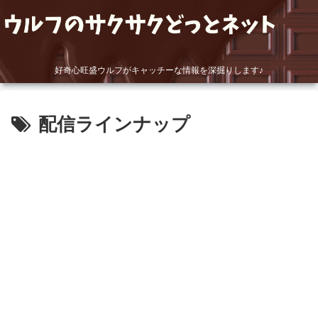
好奇心旺盛ウルフがキャッチーな情報を深掘りします♪
配信ラインナップ