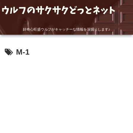
好奇心旺盛ウルフがキャッチーな情報を深掘りします♪
M-1