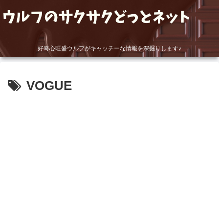
好奇心旺盛ウルフがキャッチーな情報を深掘りします♪
VOGUE