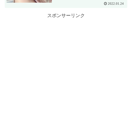
2022.01.24
スポンサーリンク