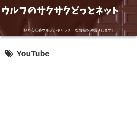
好奇心旺盛ウルフがキャッチーな情報を深掘りします♪
YouTube