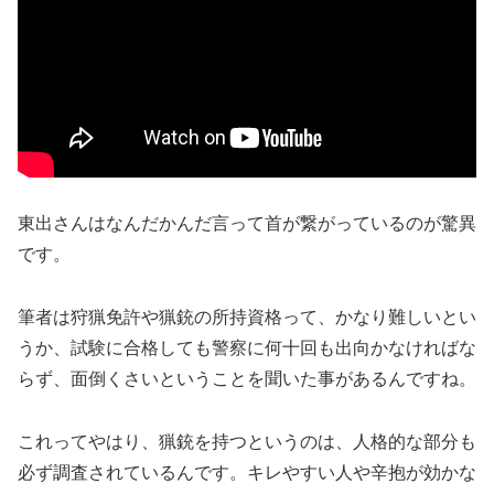
東出さんはなんだかんだ言って首が繋がっているのが驚異
です。
筆者は狩猟免許や猟銃の所持資格って、かなり難しいとい
うか、試験に合格しても警察に何十回も出向かなければな
らず、面倒くさいということを聞いた事があるんですね。
これってやはり、猟銃を持つというのは、人格的な部分も
必ず調査されているんです。キレやすい人や辛抱が効かな