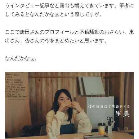
うインタビュー記事など露出も増えてきています。筆者に
してみるとなんだかなぁという感じですが。
ここで唐田さんのプロフィールと不倫騒動のおさらい、東
出さん、杏さんの今をまとめたいと思います。
なんだかなぁ。