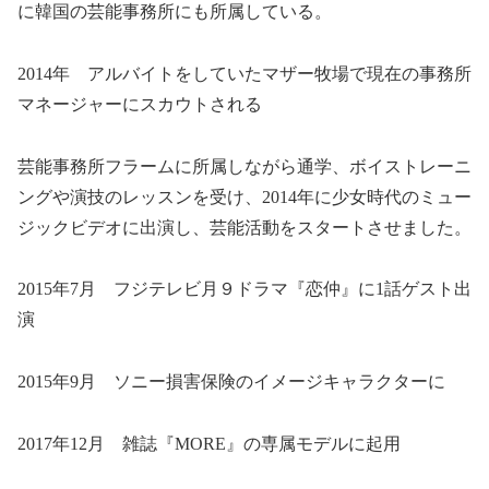
に韓国の芸能事務所にも所属している。
2014年 アルバイトをしていたマザー牧場で現在の事務所
マネージャーにスカウトされる
芸能事務所フラームに所属しながら通学、ボイストレーニ
ングや演技のレッスンを受け、2014年に少女時代のミュー
ジックビデオに出演し、芸能活動をスタートさせました。
2015年7月 フジテレビ月９ドラマ『恋仲』に1話ゲスト出
演
2015年9月 ソニー損害保険のイメージキャラクターに
2017年12月 雑誌『MORE』の専属モデルに起用