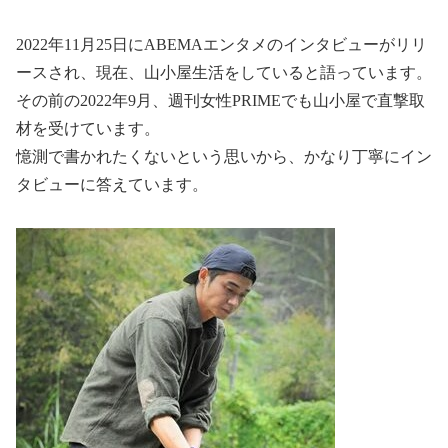
2022年11月25日にABEMAエンタメのインタビューがリリ
ースされ、現在、山小屋生活をしていると語っています。
その前の2022年9月、週刊女性PRIMEでも山小屋で直撃取
材を受けています。
憶測で書かれたくないという思いから、かなり丁寧にイン
タビューに答えています。