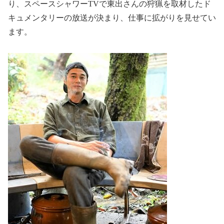
り、スペースシャワーTVで東出さんの狩猟を取材したド
キュメンタリーの放送が決まり、仕事に拡がりを見せてい
ます。