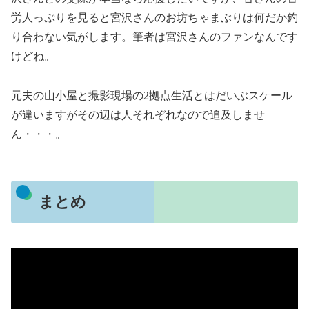
労人っぷりを見ると宮沢さんのお坊ちゃまぶりは何だか釣
り合わない気がします。筆者は宮沢さんのファンなんです
けどね。
元夫の山小屋と撮影現場の2拠点生活とはだいぶスケール
が違いますがその辺は人それぞれなので追及しませ
ん・・・。
まとめ