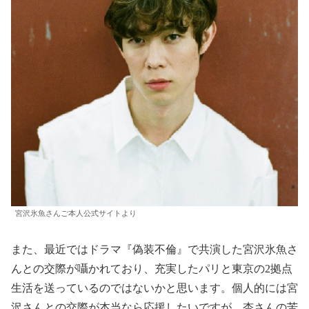
宮沢氷魚さんご本人公式サイトより
また、最近ではドラマ『偽装不倫』で共演した宮沢氷魚さ
んとの交際が囁かれており、充実したパリと東京の2拠点
生活を送っているのではないかと思います。個人的には宮
沢さんとの交際が本当なら応援したいですが、杏さんの苦