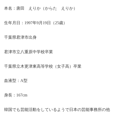
本名：唐田 えりか（からた えりか）
生年月日：1997年9月19日（25歳）
千葉県君津市出身
君津市立八重原中学校卒業
千葉県立木更津東高等学校（女子高）卒業
血液型：A型
身長：167cm
韓国でも芸能活動をしているようで日本の芸能事務所の他