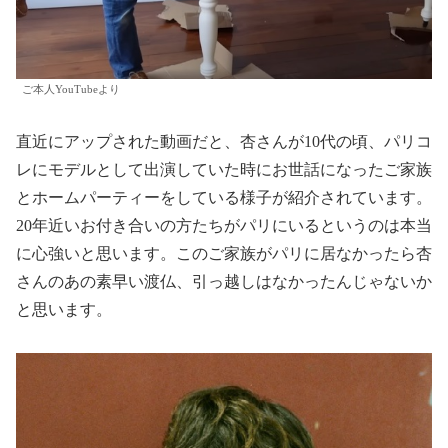
ご本人YouTubeより
直近にアップされた動画だと、杏さんが10代の頃、パリコ
レにモデルとして出演していた時にお世話になったご家族
とホームパーティーをしている様子が紹介されています。
20年近いお付き合いの方たちがパリにいるというのは本当
に心強いと思います。このご家族がパリに居なかったら杏
さんのあの素早い渡仏、引っ越しはなかったんじゃないか
と思います。