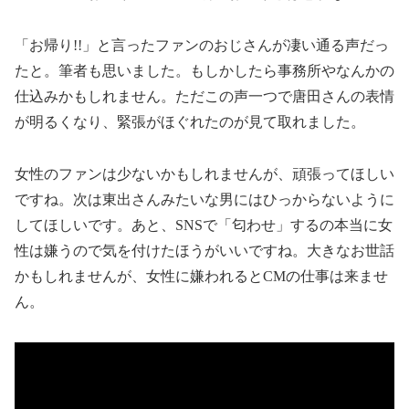
「お帰り!!」と言ったファンのおじさんが凄い通る声だっ
たと。筆者も思いました。もしかしたら事務所やなんかの
仕込みかもしれません。ただこの声一つで唐田さんの表情
が明るくなり、緊張がほぐれたのが見て取れました。
女性のファンは少ないかもしれませんが、頑張ってほしい
ですね。次は東出さんみたいな男にはひっからないように
してほしいです。あと、SNSで「匂わせ」するの本当に女
性は嫌うので気を付けたほうがいいですね。大きなお世話
かもしれませんが、女性に嫌われるとCMの仕事は来ませ
ん。