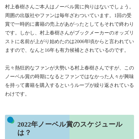
村上春樹さんご本人はノーベル賞に拘りはないでしょう。
周囲の出版社やファンは毎年ざわついています。1回の受
賞で一時的に書籍の売上があがったとしてもそれで終わり
です。しかし、村上春樹さんがブックメーカーのオッズリ
ストに名前が上がり始めたのは2006年頃からと言われてい
ますので、なんと16年も有力候補とされているのです。
元々熱狂的なファンが大勢いる村上春樹さんですが、この
ノーベル賞の時期になるとファンではなかった人々が興味
を持って書籍を購入するというループが繰り返されている
わけです。
2022年ノーベル賞のスケジュール
は？