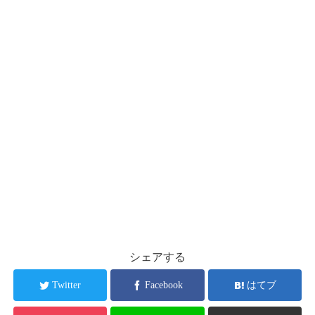
シェアする
Twitter
Facebook
はてブ