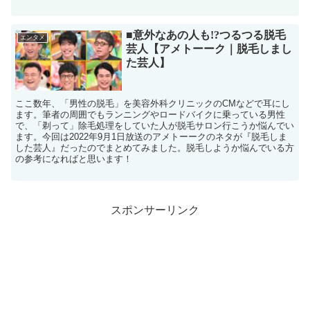
■意外なあの人も!?つるつる脱毛
エンタメ
芸人【アメトーーク｜脱毛しまし
た芸人】
ここ数年、「男性の脱毛」を美容外科クリニックのCMなどで耳にし
ます。筆者の周囲でもランニングやロードバイクに乗っている男性
で、「剃って」除毛処理をしていた人が脱毛サロン行こうか悩んでい
ます。今回は2022年9月1日放送のアメトーークのネタが『脱毛しま
した芸人』だったのでまとめてみました。脱毛しようか悩んでいる方
の参考になればと思います！
スポンサーリンク