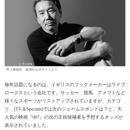
村上春樹氏 新潮社公式サイトより
毎年話題になるのは、イギリスのブックメーカーはラドブ
ロークスという会社です。サッカー、競馬、アメフトなど
様々なスポーツがリストアップされていますが、カテゴ
リ、[TV＆Specials]では次のジェームスボンドは？と、大
人気の映画『007』の次の主役候補者を予想するオッズが
表示されていました。