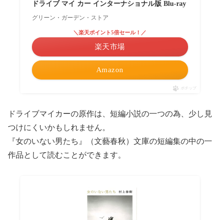
ドライブ マイ カー インターナショナル版 Blu-ray
グリーン・ガーデン・ストア
＼楽天ポイント5倍セール！／
楽天市場
Amazon
ポチップ
ドライブマイカーの原作は、短編小説の一つの為、少し見
つけにくいかもしれません。
『女のいない男たち』（文藝春秋）文庫の短編集の中の一
作品として読むことができます。