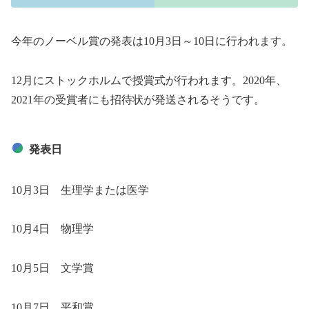
今年のノーベル賞の発表は10月3日～10日に行われます。
12月にストックホルムで授賞式が行われます。2020年、
2021年の受賞者にも招待状が発送されるそうです。
発表日
10月3日 生理学または医学
10月4日 物理学
10月5日 文学賞
10月7日 平和賞