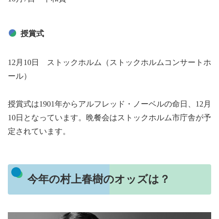
授賞式
12月10日 ストックホルム（ストックホルムコンサートホ
ール）
授賞式は1901年からアルフレッド・ノーベルの命日、12月
10日となっています。晩餐会はストックホルム市庁舎が予
定されています。
今年の村上春樹のオッズは？