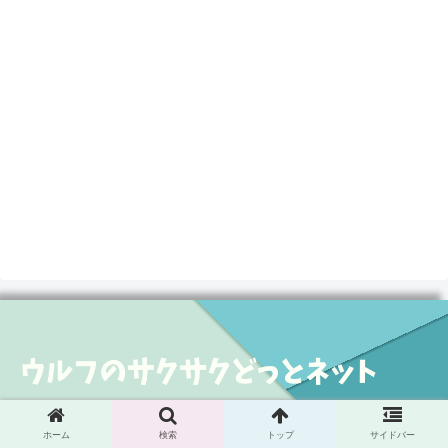
© 2021 .
ホーム
検索
トップ
サイドバー