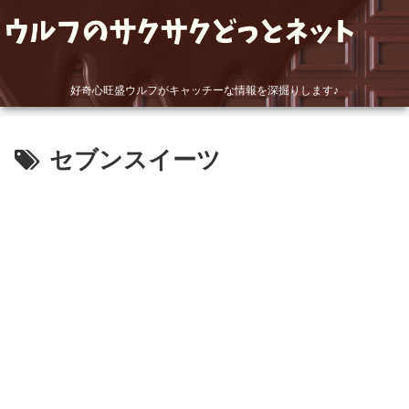
好奇心旺盛ウルフがキャッチーな情報を深掘りします♪
セブンスイーツ