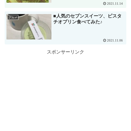
2021.11.14
■人気のセブンスイーツ、ピスタ
グルメ
チオプリン食べてみた♪
2021.11.06
スポンサーリンク