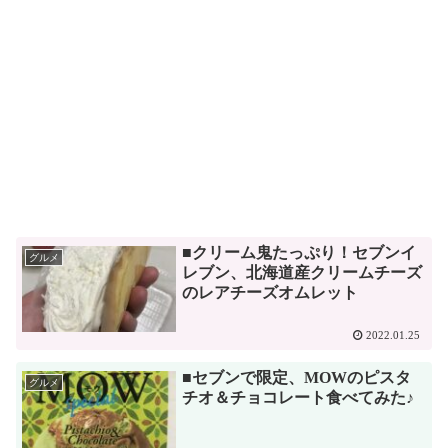
■クリーム鬼たっぷり！セブンイ
グルメ
レブン、北海道産クリームチーズ
のレアチーズオムレット
2022.01.25
■セブンで限定、MOWのピスタ
グルメ
チオ＆チョコレート食べてみた♪