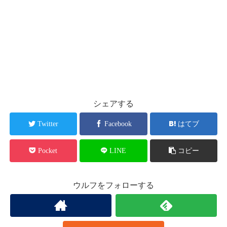
シェアする
Twitter
Facebook
はてブ
Pocket
LINE
コピー
ウルフをフォローする