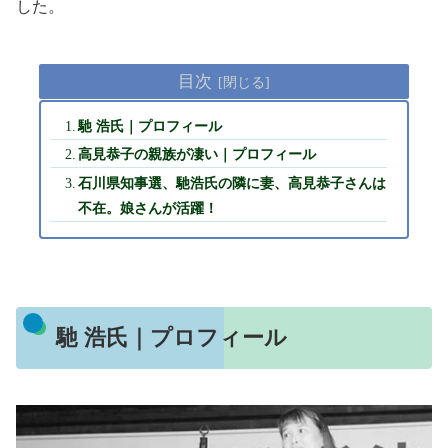
した。
目次
馳 浩氏｜プロフィール
高見恭子の親族が凄い｜プロフィール
石川県知事選、馳浩氏の隣に妻、高見恭子さんは
不在。娘さんが活躍！
馳 浩氏｜プロフィール