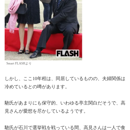
Smart FLASHより
しかし、ここ10年程は、同居しているものの、夫婦関係は
冷めているとの噂があります。
馳氏があまりにも保守的、いわゆる亭主関白だそうで、高
見さんが愛想を尽かしているようです。
馳氏が石川で選挙戦を戦っている間、高見さんは一人で食