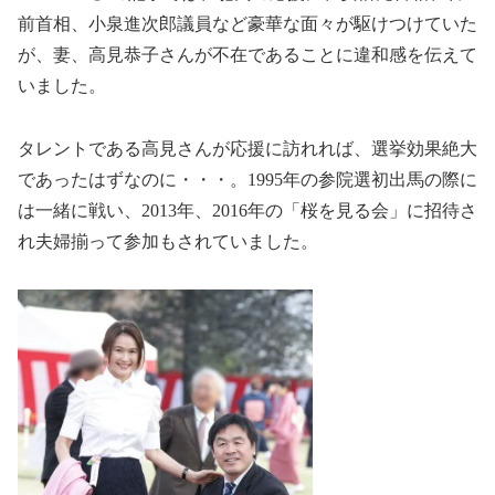
前首相、小泉進次郎議員など豪華な面々が駆けつけていた
が、妻、高見恭子さんが不在であることに違和感を伝えて
いました。
タレントである高見さんが応援に訪れれば、選挙効果絶大
であったはずなのに・・・。1995年の参院選初出馬の際に
は一緒に戦い、2013年、2016年の「桜を見る会」に招待さ
れ夫婦揃って参加もされていました。