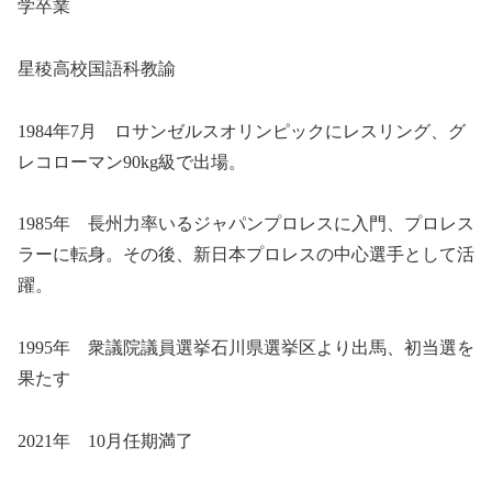
学卒業
星稜高校国語科教諭
1984年7月 ロサンゼルスオリンピックにレスリング、グ
レコローマン90kg級で出場。
1985年 長州力率いるジャパンプロレスに入門、プロレス
ラーに転身。その後、新日本プロレスの中心選手として活
躍。
1995年 衆議院議員選挙石川県選挙区より出馬、初当選を
果たす
2021年 10月任期満了