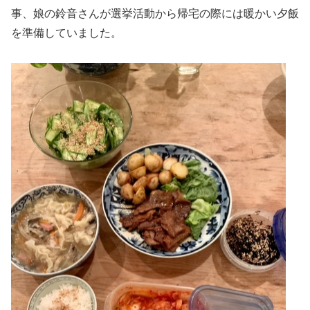
事、娘の鈴音さんが選挙活動から帰宅の際には暖かい夕飯
を準備していました。