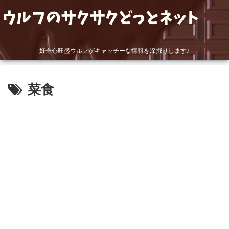
好奇心旺盛ウルフがキャッチーな情報を深掘りします♪
菜食